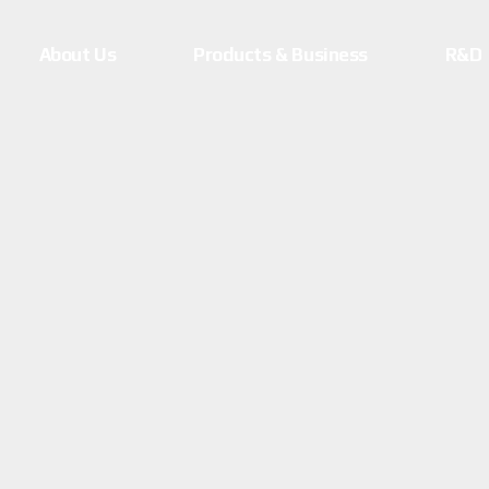
About Us
Products & Business
R&D