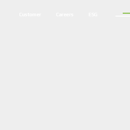
Customer
Careers
ESG